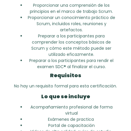
Proporcionar una comprensión de los
principios en el marco de trabajo Scrum.
Proporcionar un conocimiento práctico de
Scrum, incluidos roles, reuniones y
artefactos.
Preparar a los participantes para
comprender los conceptos básicos de
Scrum y cómo este método puede ser
utilizado eficazmente.
Preparar a los participantes para rendir el
examen SDC® al finalizar el curso.
Requisitos
No hay un requisito formal para esta certificación.
Lo que se incluye
Acompañamiento profesional de forma
virtual
Exámenes de practica
Portal de capacitación