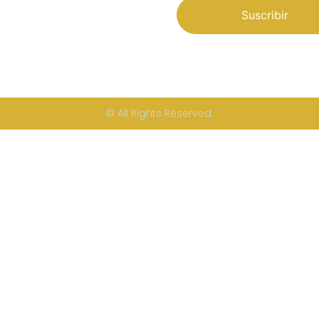
Suscribir
© All Rights Reserved.