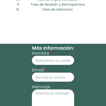
Fase de Revisión y Retrospectiva
Fase de Liberación
Más información:
Nombre
Email
Mensaje