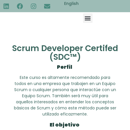
English
Scrum Developer Certifed
(SDC™)
Perfil
Este curso es altamente recomendado para
todos en una empresa que trabajen en un Equipo
Scrum o cualquier persona que interactúe con un
Equipo Scrum. También será muy útil para
aquellos interesados en entender los conceptos
básicos de Scrum y cómo este método puede ser
utilizado eficazmente.
El objetivo