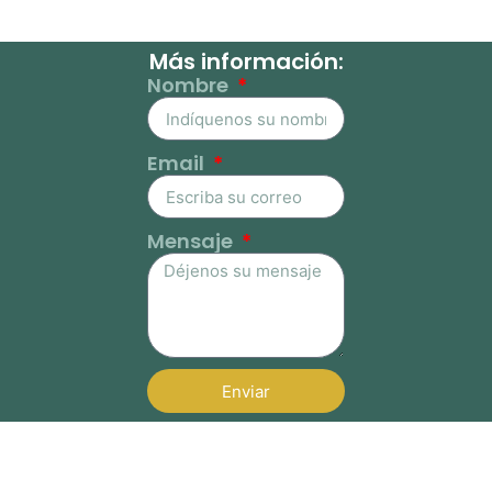
Más información:
Nombre
Email
Mensaje
Enviar