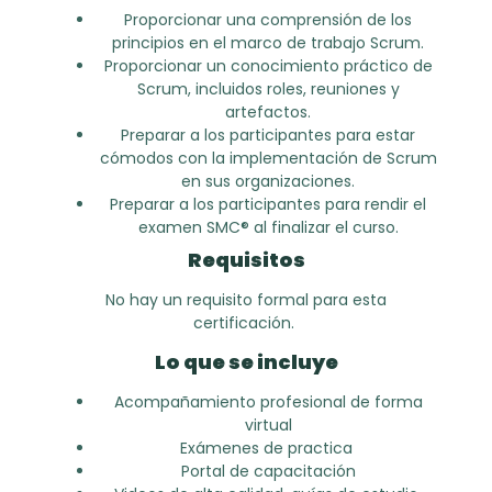
Proporcionar una comprensión de los
principios en el marco de trabajo Scrum.
Proporcionar un conocimiento práctico de
Scrum, incluidos roles, reuniones y
artefactos.
Preparar a los participantes para estar
cómodos con la implementación de Scrum
en sus organizaciones.
Preparar a los participantes para rendir el
examen SMC® al finalizar el curso.
Requisitos
No hay un requisito formal para esta
certificación.
Lo que se incluye
Acompañamiento profesional de forma
virtual
Exámenes de practica
Portal de capacitación