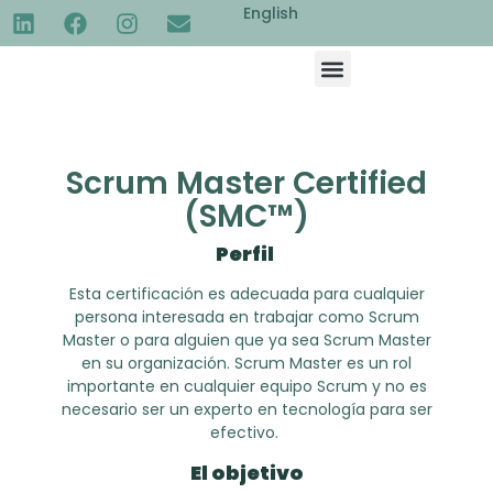
English
Scrum Master Certified
(SMC™)
Perfil
Esta certificación es adecuada para cualquier
persona interesada en trabajar como Scrum
Master o para alguien que ya sea Scrum Master
en su organización. Scrum Master es un rol
importante en cualquier equipo Scrum y no es
necesario ser un experto en tecnología para ser
efectivo.
El objetivo