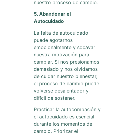
nuestro proceso de cambio.
5. Abandonar el
Autocuidado
La falta de autocuidado
puede agotarnos
emocionalmente y socavar
nuestra motivación para
cambiar. Si nos presionamos
demasiado y nos olvidamos
de cuidar nuestro bienestar,
el proceso de cambio puede
volverse desalentador y
difícil de sostener.
Practicar la autocompasión y
el autocuidado es esencial
durante los momentos de
cambio. Priorizar el