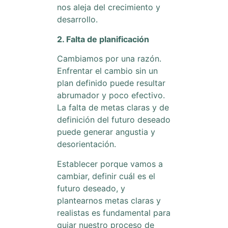
nos aleja del crecimiento y
desarrollo.
2. Falta de planificación
Cambiamos por una razón.
Enfrentar el cambio sin un
plan definido puede resultar
abrumador y poco efectivo.
La falta de metas claras y de
definición del futuro deseado
puede generar angustia y
desorientación.
Establecer porque vamos a
cambiar, definir cuál es el
futuro deseado, y
plantearnos metas claras y
realistas es fundamental para
guiar nuestro proceso de