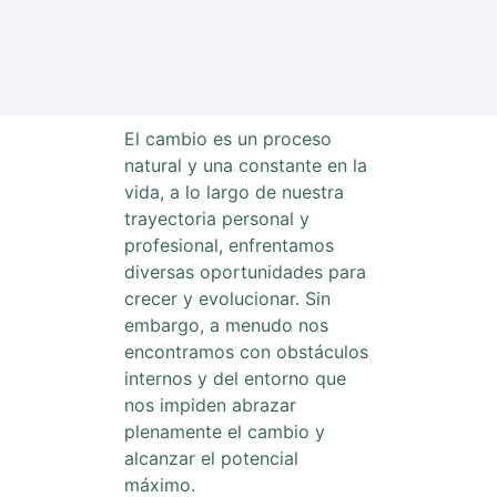
El cambio es un proceso
natural y una constante en la
vida, a lo largo de nuestra
trayectoria personal y
profesional, enfrentamos
diversas oportunidades para
crecer y evolucionar. Sin
embargo, a menudo nos
encontramos con obstáculos
internos y del entorno que
nos impiden abrazar
plenamente el cambio y
alcanzar el potencial
máximo.