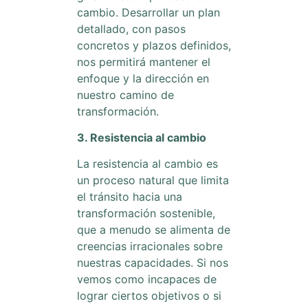
cambio. Desarrollar un plan
detallado, con pasos
concretos y plazos definidos,
nos permitirá mantener el
enfoque y la dirección en
nuestro camino de
transformación.
3. Resistencia al cambio
La resistencia al cambio es
un proceso natural que limita
el tránsito hacia una
transformación sostenible,
que a menudo se alimenta de
creencias irracionales sobre
nuestras capacidades. Si nos
vemos como incapaces de
lograr ciertos objetivos o si