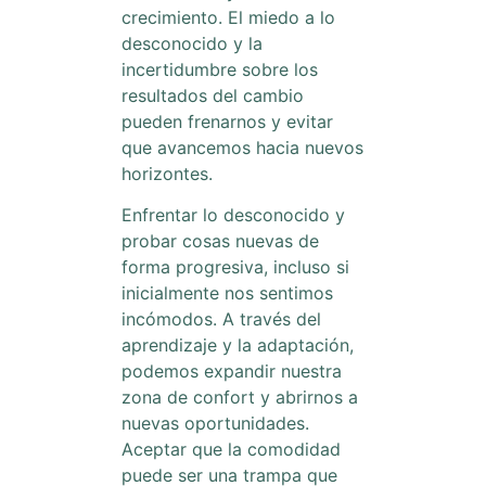
crecimiento. El miedo a lo
desconocido y la
incertidumbre sobre los
resultados del cambio
pueden frenarnos y evitar
que avancemos hacia nuevos
horizontes.
Enfrentar lo desconocido y
probar cosas nuevas de
forma progresiva, incluso si
inicialmente nos sentimos
incómodos. A través del
aprendizaje y la adaptación,
podemos expandir nuestra
zona de confort y abrirnos a
nuevas oportunidades.
Aceptar que la comodidad
puede ser una trampa que