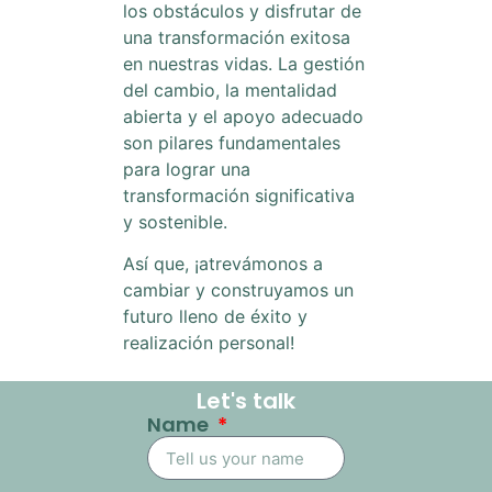
los obstáculos y disfrutar de
una transformación exitosa
en nuestras vidas. La gestión
del cambio, la mentalidad
abierta y el apoyo adecuado
son pilares fundamentales
para lograr una
transformación significativa
y sostenible.
Así que, ¡atrevámonos a
cambiar y construyamos un
futuro lleno de éxito y
realización personal!
Let's talk
Name