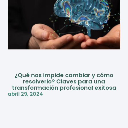
¿Qué nos impide cambiar y cómo
resolverlo? Claves para una
transformación profesional exitosa
abril 29, 2024