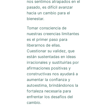
nos sentimos atrapados en el
pasado, es difícil avanzar
hacia un cambio para el
bienestar.
Tomar consciencia de
nuestras creencias limitantes
es el primer paso para
liberarnos de ellas.
Cuestionar su validez, que
están sustentadas en ideas
irracionales y sustituirlas por
afirmaciones positivas y
constructivas nos ayudará a
aumentar la confianza y
autoestima, brindándonos la
fortaleza necesaria para
enfrentar los desafíos del
cambio.