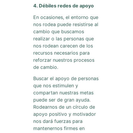
4. Débiles redes de apoyo
En ocasiones, el entorno que
nos rodea puede resistirse al
cambio que buscamos
realizar o las personas que
nos rodean carecen de los
recursos necesarios para
reforzar nuestros procesos
de cambio.
Buscar el apoyo de personas
que nos estimulen y
compartan nuestras metas
puede ser de gran ayuda.
Rodearnos de un círculo de
apoyo positivo y motivador
nos dará fuerzas para
mantenernos firmes en