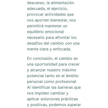
descanso, la alimentación
adecuada, el ejercicio,
provocar actividades que
nos aporten bienestar, nos
permitirá mantener un
equilibrio emocional
necesario para afrontar los
desafíos del cambio con una
mente clara y enfocada.
En conclusión, el cambio es
una oportunidad para crecer
y alcanzar nuestro máximo
potencial tanto en el ámbito
personal como profesional.
Al identificar las barreras que
nos impiden cambiar y
aplicar soluciones prácticas
y positivas, podemos superar