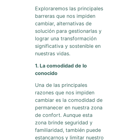
Exploraremos las principales
barreras que nos impiden
cambiar, alternativas de
solución para gestionarlas y
lograr una transformación
significativa y sostenible en
nuestras vidas.
1. La comodidad de lo
conocido
Una de las principales
razones que nos impiden
cambiar es la comodidad de
permanecer en nuestra zona
de confort. Aunque esta
zona brinde seguridad y
familiaridad, también puede
estancarnos y limitar nuestro