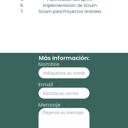
Implementación de Scrum
Scrum para Proyectos Grandes
Más información:
Nombre
Email
Mensaje