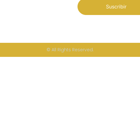
Suscribir
© All Rights Reserved.