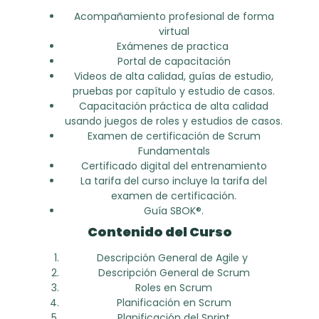
Acompañamiento profesional de forma
virtual
Exámenes de practica
Portal de capacitación
Videos de alta calidad, guías de estudio,
pruebas por capítulo y estudio de casos.
Capacitación práctica de alta calidad
usando juegos de roles y estudios de casos.
Examen de certificación de Scrum
Fundamentals
Certificado digital del entrenamiento
La tarifa del curso incluye la tarifa del
examen de certificación.
Guía SBOK®.
Contenido del Curso
Descripción General de Agile y
Descripción General de Scrum
Roles en Scrum
Planificación en Scrum
Planificación del Sprint