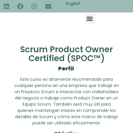
English
Scrum Product Owner
Certified (SPOC™)
Perfil
Este curso es altamente recomendado para
cualquier persona en una empresa que trabaje en
un Proyecto Scrum e interactúe con stakeholders
del negocio o trabaje como Product Owner en un
Equipo Scrum. También será muy útil para
quienes mantengan interes en comprender los
detalles de Scrum y cómo este marco de trabajo
puede ser utilizado eficazmente.