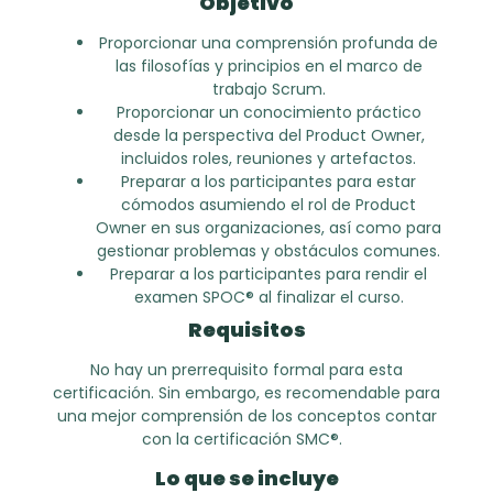
Objetivo
Proporcionar una comprensión profunda de
las filosofías y principios en el marco de
trabajo Scrum.
Proporcionar un conocimiento práctico
desde la perspectiva del Product Owner,
incluidos roles, reuniones y artefactos.
Preparar a los participantes para estar
cómodos asumiendo el rol de Product
Owner en sus organizaciones, así como para
gestionar problemas y obstáculos comunes.
Preparar a los participantes para rendir el
examen SPOC® al finalizar el curso.
Requisitos
No hay un prerrequisito formal para esta
certificación. Sin embargo, es recomendable para
una mejor comprensión de los conceptos contar
con la certificación SMC®.
Lo que se incluye